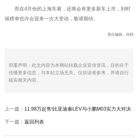
而在4月份的上海车展，还将会有更多新车上市，到时
候榜单也许会迎来一次大变动，敬请期待。
责任编辑：肖鸥
郑重声明：此文内容为本网站转载企业宣传资讯，目的在于
传播更多信息，与本站立场无关。仅供读者参考，并请自行
核实相关内容。
上一篇：
11.98万起售!比亚迪秦LEV与小鹏M03实力大对决
下一篇：
返回列表