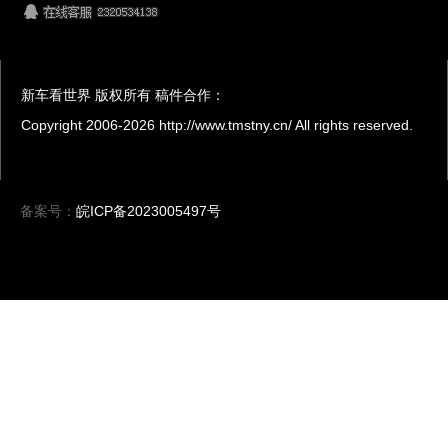
新车看世界 版权所有 稿件合作：
Copyright 2006-
2026 http://www.tmstny.cn/ All rights reserved.
备案号：
皖ICP备2023005497号