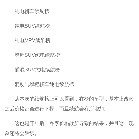
纯电轿车续航榜
纯电SUV续航榜
纯电MPV续航榜
增程SUV纯电续航榜
插混SUV纯电续航榜
混动与增程轿车纯电续航榜
从本次的续航榜上可以看到，在榜的车型，基本上改款
之后价格都会进行下探，而且续航会有所增加。
这也是开年后，各家价格战所导致的结果，并且这一现
象还将会继续。