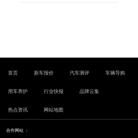
首页
新车报价
汽车测评
车辆导购
用车养护
行业快报
品牌云集
热点资讯
网站地图
合作网站 ：