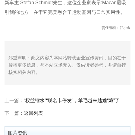
新车主 Stefan Schmidt先生，这位企业家表示:Macan最吸
引我的地方，在于它完美融合了运动基因与日常实用性。
责任编辑：谷小金
郑重声明：此文内容为本网站转载企业宣传资讯，目的在于
传播更多信息，与本站立场无关。仅供读者参考，并请自行
核实相关内容。
上一篇：
“权益缩水”“联名卡停发”，羊毛越来越难“薅”了
下一篇：
返回列表
图片资讯