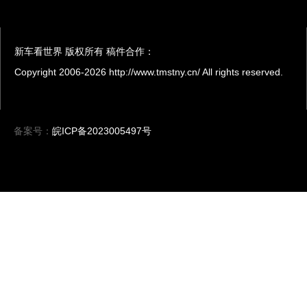
新车看世界 版权所有 稿件合作：
Copyright 2006-
2026 http://www.tmstny.cn/ All rights reserved.
备案号：
皖ICP备2023005497号