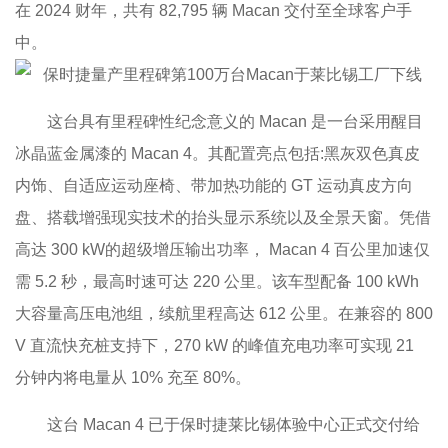
在 2024 财年，共有 82,795 辆 Macan 交付至全球客户手
中。
这台具有里程碑性纪念意义的 Macan 是一台采用醒目
冰晶蓝金属漆的 Macan 4。其配置亮点包括:黑灰双色真皮
内饰、自适应运动座椅、带加热功能的 GT 运动真皮方向
盘、搭载增强现实技术的抬头显示系统以及全景天窗。凭借
高达 300 kW的超级增压输出功率， Macan 4 百公里加速仅
需 5.2 秒，最高时速可达 220 公里。该车型配备 100 kWh
大容量高压电池组，续航里程高达 612 公里。在兼容的 800
V 直流快充桩支持下，270 kW 的峰值充电功率可实现 21
分钟内将电量从 10% 充至 80%。
这台 Macan 4 已于保时捷莱比锡体验中心正式交付给