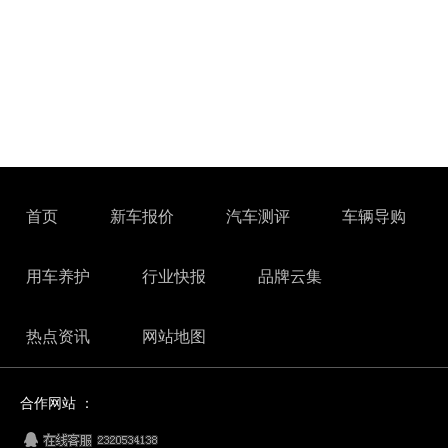
首页
新车报价
汽车测评
车辆导购
用车养护
行业快报
品牌云集
热点资讯
网站地图
合作网站 ：