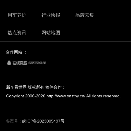
用车养护
行业快报
品牌云集
热点资讯
网站地图
合作网站 ：
新车看世界 版权所有 稿件合作：
Copyright 2006-
2026 http://www.tmstny.cn/ All rights reserved.
备案号：
皖ICP备2023005497号