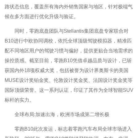
路状态信息，覆盖所有海内外销售国家与地区，针对极端气
候在多方面进行优化升级与验证。
同时，零跑底盘团队与Stellantis集团底盘专家联合对
B10进行中欧协同调校，依托全球顶级驾驶模拟器，精准匹
配不同地区用户的驾驶习惯与偏好，提供更贴合当地需求的
操控质感。截至目前，零跑B10凭借卓越品质与设计，已斩
获国内外18项权威大奖，包括被誉为设计界奥斯卡的美国
MUSE设计奖铂金奖、伦敦设计奖金奖、法国设计奖金奖等
国际顶级荣誉。这一系列认证，印证了其作为全球智能SUV
标杆的实力。
全球布局:加速出海，欧洲市场成第二增长极
零跑B10此次发运，标志着零跑汽车布局全球市场进入