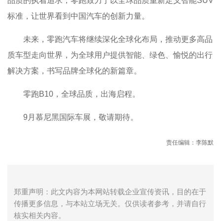
品质的执着追求，零跑致力于以全球品质重新定义智能SUV
标准，让世界看到中国汽车的创新力量。
未来，零跑汽车将继续深化全球化布局，推动更多高品
质车型走向世界，为全球用户提供智能、绿色、愉悦的出行
解决方案，书写品牌全球化的新篇章。
零跑B10，全球品质，出海启程。
9月慕尼黑国际车展，敬请期待。
责任编辑：李陈默
郑重声明：此文内容为本网站转载企业宣传资讯，目的在于
传播更多信息，与本站立场无关。仅供读者参考，并请自行
核实相关内容。