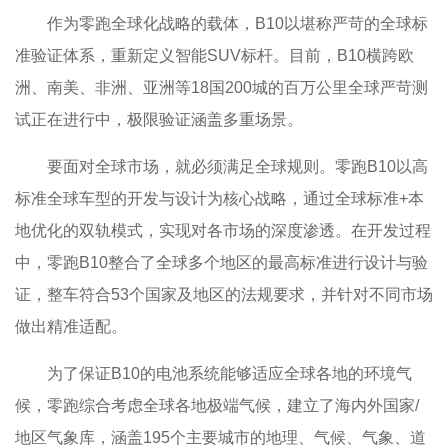
作为零跑全球化战略的载体，B10以堪称严苛的全球标
准验证体系，重新定义智能SUV标杆。目前，B10横跨欧
洲、南美、非洲、亚洲等18国200城的百万公里全球严苛测
试正在进行中，极限验证涵盖多重场景。
要面对全球市场，就必须满足全球规则。零跑B10以高
标准全球车型的开发与设计为核心战略，通过全球标准+本
地优化的双轨模式，实现对各市场的深度渗透。在开发过程
中，零跑B10整合了全球多个地区的最高标准进行设计与验
证，整车符合53个国家及地区的法规要求，并针对不同市场
做出精准适配。
为了保证B10的电池系统能够适应全球各地的环境气
候，零跑综合考虑全球各地极端气候，建立了海内外国家/
地区气象库，涵盖195个主要城市的地理、气候、气象、道