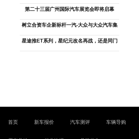
第二十三届广州国际汽车展览会即将启幕
树立合资车企新标杆一汽-大众与大众汽车集
星途推ET系列，星纪元改名再战，还是同门
首页
新车报价
汽车测评
车辆导购