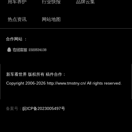
用车养护
行业快报
品牌云集
热点资讯
网站地图
合作网站 ：
新车看世界 版权所有 稿件合作：
Copyright 2006-
2026 http://www.tmstny.cn/ All rights reserved.
备案号：
皖ICP备2023005497号