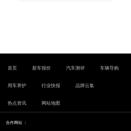
首页
新车报价
汽车测评
车辆导购
用车养护
行业快报
品牌云集
热点资讯
网站地图
合作网站 ：