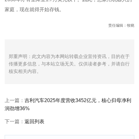
家庭，现在就得开始存钱。
责任编辑：牧晓
郑重声明：此文内容为本网站转载企业宣传资讯，目的在于
传播更多信息，与本站立场无关。仅供读者参考，并请自行
核实相关内容。
上一篇：
吉利汽车2025年度营收3452亿元，核心归母净利
润劲增36%
下一篇：
返回列表