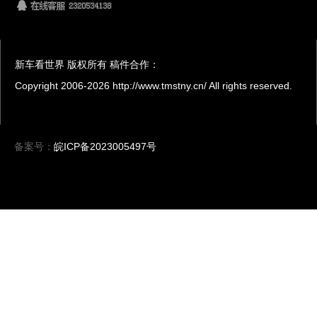
新车看世界 版权所有 稿件合作：
Copyright 2006-
2026 http://www.tmstny.cn/ All rights reserved.
备案号：
皖ICP备2023005497号