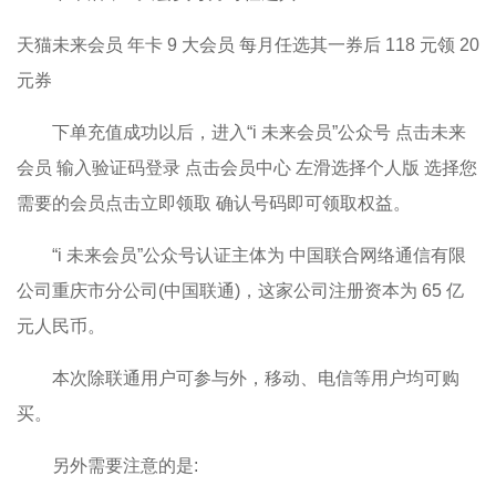
天猫未来会员 年卡 9 大会员 每月任选其一券后 118 元领 20
元券
下单充值成功以后，进入“i 未来会员”公众号 点击未来
会员 输入验证码登录 点击会员中心 左滑选择个人版 选择您
需要的会员点击立即领取 确认号码即可领取权益。
“i 未来会员”公众号认证主体为 中国联合网络通信有限
公司重庆市分公司(中国联通)，这家公司注册资本为 65 亿
元人民币。
本次除联通用户可参与外，移动、电信等用户均可购
买。
另外需要注意的是: