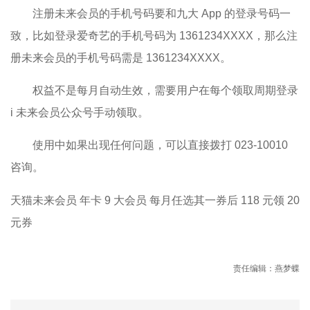
注册未来会员的手机号码要和九大 App 的登录号码一
致，比如登录爱奇艺的手机号码为 1361234XXXX，那么注
册未来会员的手机号码需是 1361234XXXX。
权益不是每月自动生效，需要用户在每个领取周期登录
i 未来会员公众号手动领取。
使用中如果出现任何问题，可以直接拨打 023-10010
咨询。
天猫未来会员 年卡 9 大会员 每月任选其一券后 118 元领 20
元券
责任编辑：燕梦蝶