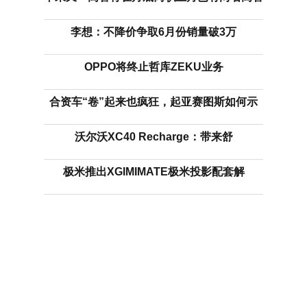
李想：不降价争取6月份销量破3万
OPPO将终止哲库ZEKU业务
合资车“卷”起来也疯狂，起亚赛图斯如何示
沃尔沃XC40 Recharge：带来舒
极米推出XGIMIMATE极米投影配套解