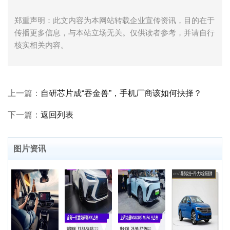
郑重声明：此文内容为本网站转载企业宣传资讯，目的在于
传播更多信息，与本站立场无关。仅供读者参考，并请自行
核实相关内容。
上一篇：
自研芯片成“吞金兽”，手机厂商该如何抉择？
下一篇：
返回列表
图片资讯