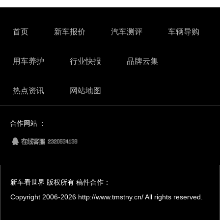
首页
新车报价
汽车测评
车辆导购
用车养护
行业快报
品牌云集
热点资讯
网站地图
合作网站 ：
新车看世界 版权所有 稿件合作：
Copyright 2006-
2026 http://www.tmstny.cn/ All rights reserved.