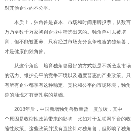
对其他企业的不公平。
本质上，独角兽是资本、市场和时间用脚投票，从数百
万乃至数千万家初创企业中筛选出来的。独角兽可以被培
育，但不能被圈养。只有经过市场充分竞争检验的独角兽，
才是健康的独角兽。
从这个角度，培育独角兽最好的方式就是不断激发市场
的活力、维护公平的竞争环境以及适度普惠的产业政策。只
有所有企业都享有这种稳定、宽松和公平的市场环境，独角
兽的涌现才有更扎实的基础。
2018年后，中国新增独角兽数量曾一度放缓，其中一
个原因是收缩性政策带来的影响，比如对于互联网平台的收
缩性政策。这些政策并没有直接针对独角兽，但影响了独角