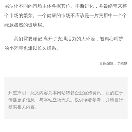
劣汰让不同的市场主体各据其位、不断进化，并最终带来整
个市场的繁荣。一个健康的市场不应该是一片荒原中一个个
绿意盎然的玻璃房。
我们需要谨记:离开了充满活力的大环境，被精心呵护
的小环境也难以长久维系。
责任编辑：李陈默
郑重声明：此文内容为本网站转载企业宣传资讯，目的在于
传播更多信息，与本站立场无关。仅供读者参考，并请自行
核实相关内容。