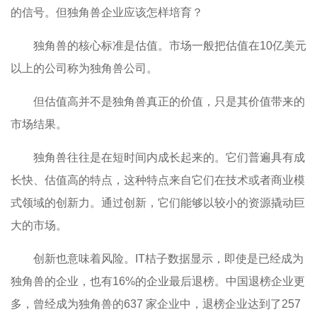
的信号。但独角兽企业应该怎样培育？
独角兽的核心标准是估值。市场一般把估值在10亿美元
以上的公司称为独角兽公司。
但估值高并不是独角兽真正的价值，只是其价值带来的
市场结果。
独角兽往往是在短时间内成长起来的。它们普遍具有成
长快、估值高的特点，这种特点来自它们在技术或者商业模
式领域的创新力。通过创新，它们能够以较小的资源撬动巨
大的市场。
创新也意味着风险。IT桔子数据显示，即使是已经成为
独角兽的企业，也有16%的企业最后退榜。中国退榜企业更
多，曾经成为独角兽的637 家企业中，退榜企业达到了257