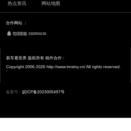
热点资讯
网站地图
合作网站 ：
新车看世界 版权所有 稿件合作：
Copyright 2006-
2026 http://www.tmstny.cn/ All rights reserved.
备案号：
皖ICP备2023005497号