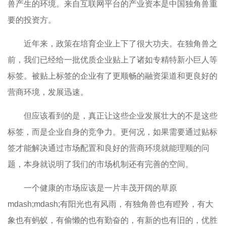
兽产生的环境。来自互联网平台的产业资本是中国独角兽重
要的投资方。
近年来，政策在培育企业上下了很大功夫。在独角兽之
前，我们已经给一批优质企业贴上了诸如专精特新小巨人等
标签。被贴上标签的企业有了更顺畅的融资渠道和更良好的
营商环境，发展迅速。
但应该看到的是，真正让这些企业发展壮大的不是这些
标签，而是企业自身的竞争力。更何况，如果需要通过贴标
签才能解决通过市场配置和良好的营商环境就能理顺的问
题，本身就说明了我们的市场机制还有完善的空间。
一个健康的市场应该是一片丰茂开阔的草原
mdash;mdash;有阳光也有风雨，有独角兽也有瞪羚，有大
象也有蚂蚁，有偷懒的也有勤奋的，有新的也有旧的，优胜