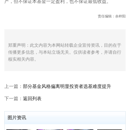
产，但不保证本基金一定盈利，也不保证最低收益。
责任编辑：余梓阳
郑重声明：此文内容为本网站转载企业宣传资讯，目的在于
传播更多信息，与本站立场无关。仅供读者参考，并请自行
核实相关内容。
上一篇：
部分基金风格偏离明显投资者选基难度提升
下一篇：
返回列表
图片资讯