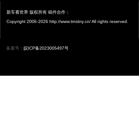
新车看世界 版权所有 稿件合作：
Copyright 2006-
2026 http://www.tmstny.cn/ All rights reserved.
备案号：
皖ICP备2023005497号