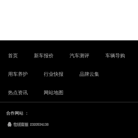
首页
新车报价
汽车测评
车辆导购
用车养护
行业快报
品牌云集
热点资讯
网站地图
合作网站 ：