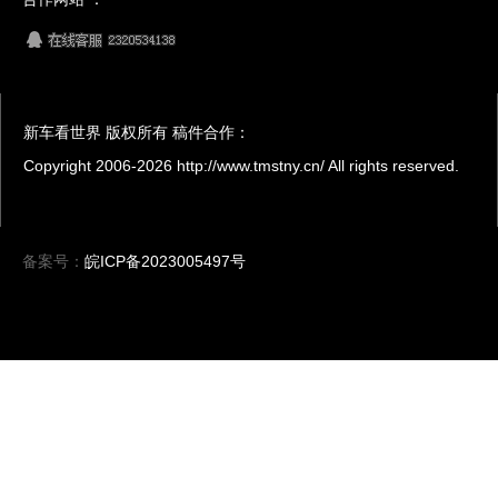
新车看世界 版权所有 稿件合作：
Copyright 2006-
2026 http://www.tmstny.cn/ All rights reserved.
备案号：
皖ICP备2023005497号