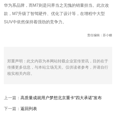
华为系品牌，而M7则是问界当之无愧的销量担当。此次改
款，M7升级了智驾硬件、优化了设计等，在增程中大型
SUV中依然保持着强劲的竞争力。
责任编辑：苏小糖
郑重声明：此文内容为本网站转载企业宣传资讯，目的在于
传播更多信息，与本站立场无关。仅供读者参考，并请自行
核实相关内容。
上一篇：
高质量成就用户梦想北京重卡“四大承诺”发布
下一篇：
返回列表