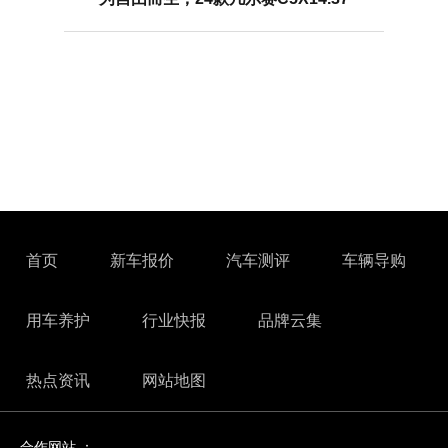
首页
新车报价
汽车测评
车辆导购
用车养护
行业快报
品牌云集
热点资讯
网站地图
合作网站 ：