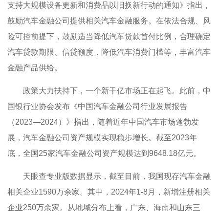
支持大规模设备更新和消费品以旧换新行动的通知》指出，
鼓励汽车金融公司提供相关汽车金融服务。在依法合规、风
险可控前提下，鼓励适当降低汽车贷款首付比例，合理确定
汽车贷款期限、信贷额度，降低汽车消费门槛等，丰富汽车
金融产品供给。
政策大力扶持下，一个新千亿市场正在起飞。此前，中
国银行业协会发布《中国汽车金融公司行业发展报告
（2023—2024）》指出，随着近年中国汽车市场蓬勃发
展，汽车金融公司资产规模实现稳步增长。截至2023年
底，全国25家汽车金融公司资产规模达到9648.18亿元。
天眼查专业版数据显示，截至目前，我国现存汽车金融
相关企业1590万余家。其中，2024年1-8月，新增注册相关
企业250万余家。从地域分布上看，广东、海南和山东三