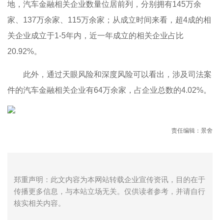
地，汽车金融相关企业数量位居前列，分别拥有145万余
家、137万余家、115万余家；从成立时间来看，超4成的相
关企业成立于1-5年内，近一年成立的相关企业占比
20.92%。
此外，通过天眼风险和深度风险可以看出，涉及司法案
件的汽车金融相关企业有64万余家，占企业总数的4.02%。
责任编辑：景舍
郑重声明：此文内容为本网站转载企业宣传资讯，目的在于
传播更多信息，与本站立场无关。仅供读者参考，并请自行
核实相关内容。