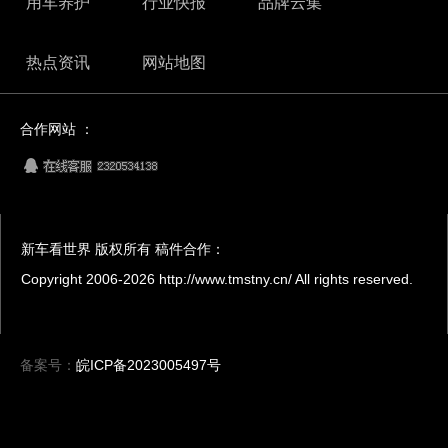
用车养护
行业快报
品牌云集
热点资讯
网站地图
合作网站 ：
新车看世界 版权所有 稿件合作：
Copyright 2006-
2026 http://www.tmstny.cn/ All rights reserved.
备案号：
皖ICP备2023005497号