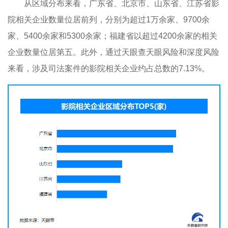
从区域分布来看，广东省、北京市、山东省、江苏省影
院相关企业数量位居前列，分别为超过1万余家、9700余
家、5400余家和5300余家；福建省以超过4200余家的相关
企业数量位居第五。此外，通过天眼查天眼风险和深度风险
来看，涉及司法案件的影院相关企业约占总数的7.13%。