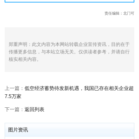
责任编辑：北门可
郑重声明：此文内容为本网站转载企业宣传资讯，目的在于
传播更多信息，与本站立场无关。仅供读者参考，并请自行
核实相关内容。
上一篇：
低空经济蓄势待发新机遇，我国已存在相关企业超
7.5万家
下一篇：
返回列表
图片资讯