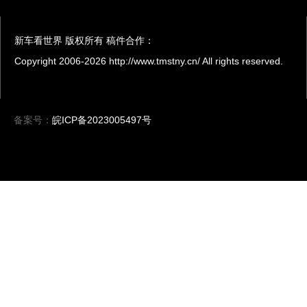
新车看世界 版权所有 稿件合作：
Copyright 2006-
2026 http://www.tmstny.cn/ All rights reserved.
备案号：
皖ICP备2023005497号