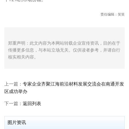
责任编辑：笑笑
郑重声明：此文内容为本网站转载企业宣传资讯，目的在于
传播更多信息，与本站立场无关。仅供读者参考，并请自行
核实相关内容。
上一篇：
专家企业齐聚江海前沿材料发展交流会在南通开发
区成功举办
下一篇：
返回列表
图片资讯