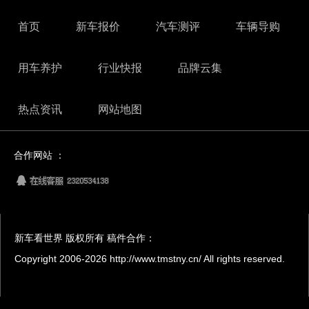
首页
新车报价
汽车测评
车辆导购
用车养护
行业快报
品牌云集
热点资讯
网站地图
合作网站 ：
新车看世界 版权所有 稿件合作：
Copyright 2006-
2026 http://www.tmstny.cn/ All rights reserved.