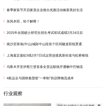
春季家装节开启家居企业推出优惠活动焕新美好生活
东风本田，给个解释！
2025年全国硕士研究生招生考试初试成绩2月24日后
南沙至珠海(中山)城际中山段首个区间隧道双线贯通
上海嘉定嘉虹5线3月7日试运营连接真新街道与虹桥枢纽
乌鲁木齐至伊斯兰堡首条全货运航线开通畅中巴物流
4航运企与国铁集团签“一单制”协议降物流成本
行业观察