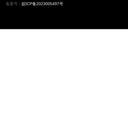
备案号：
皖ICP备2023005497号