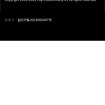
备案号：
皖ICP备2023005497号