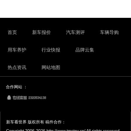
首页
新车报价
汽车测评
车辆导购
用车养护
行业快报
品牌云集
热点资讯
网站地图
合作网站 ：
新车看世界 版权所有 稿件合作：
Copyright 2006-
2026 http://www.tmstny.cn/ All rights reserved.