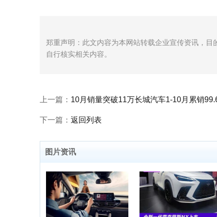
郑重声明：此文内容为本网站转载企业宣传资讯，目
自行核实相关内容。
上一篇：
10月销量突破11万长城汽车1-10月累销99
下一篇：
返回列表
图片资讯