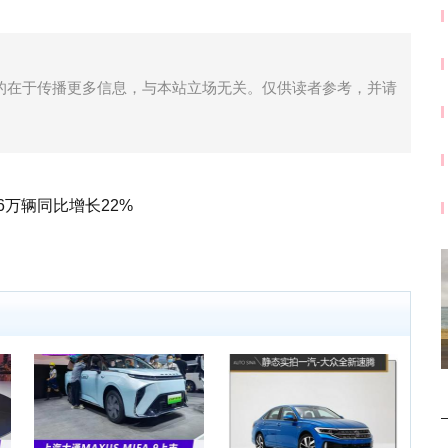
的在于传播更多信息，与本站立场无关。仅供读者参考，并请
.6万辆同比增长22%