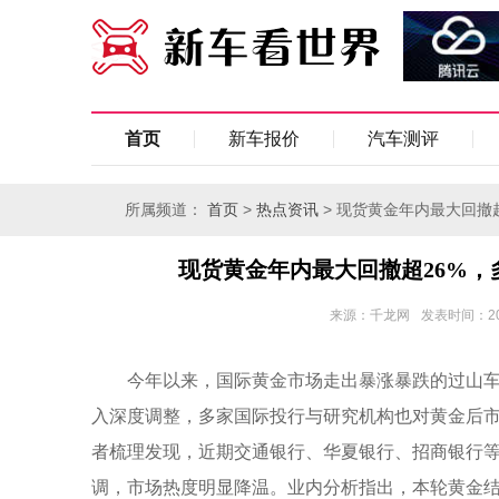
首页
新车报价
汽车测评
所属频道：
>
> 现货黄金年内最大回撤
首页
热点资讯
现货黄金年内最大回撤超26%，
来源：千龙网
发表时间：2026
今年以来，国际黄金市场走出暴涨暴跌的过山车
入深度调整，多家国际投行与研究机构也对黄金后市
者梳理发现，近期交通银行、华夏银行、招商银行
调，市场热度明显降温。业内分析指出，本轮黄金