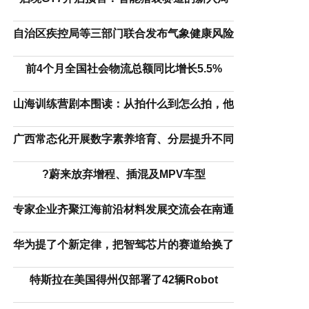
自治区疾控局等三部门联合发布气象健康风险
前4个月全国社会物流总额同比增长5.5%
山海训练营剧本围读：从拍什么到怎么拍，他
广西常态化开展数字素养培育、分层提升不同
?蔚来放弃增程、插混及MPV车型
专家企业齐聚江海前沿材料发展交流会在南通
华为提了个新定律，把智驾芯片的赛道给换了
特斯拉在美国得州仅部署了42辆Robot