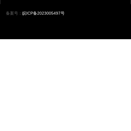
备案号：
皖ICP备2023005497号