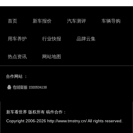
首页
新车报价
汽车测评
车辆导购
用车养护
行业快报
品牌云集
热点资讯
网站地图
合作网站 ：
新车看世界 版权所有 稿件合作：
Copyright 2006-
2026 http://www.tmstny.cn/ All rights reserved.