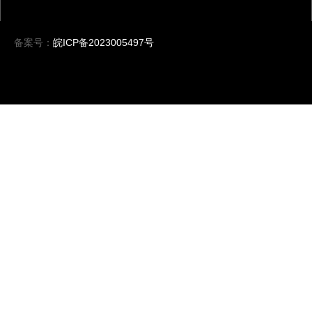
备案号：
皖ICP备2023005497号