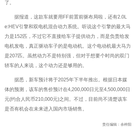
了。
据报道，这款车就要用FF前置前驱布局啦，还有2.0L
e:HEV引擎和双电机混合动力系统。听说这个引擎的最大马
力是152匹，不过它不直接给车子提供动力，而是负责给发
电机发电，真正驱动车子的是电动机。这个电动机最大马力
是207匹。虽然动力不是特别强，但对于想要个时尚的双门
轿车的人来说，这个动力还是够用的。
据悉，新车预计将于2025年下半年推出。根据日本媒
体的预测，该车的售价预计在4,200,000日元至4,500,000日
元(约合人民币210,000元)之间。不过，目前尚不清楚该车
是否有机会在未来进入国内市场销售。
责任编辑：余梓阳