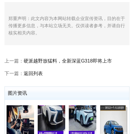
郑重声明：此文内容为本网站转载企业宣传资讯，目的在于
传播更多信息，与本站立场无关。仅供读者参考，并请自行
核实相关内容。
上一篇：
硬派越野放猛料，全新深蓝G318即将上市
下一篇：
返回列表
图片资讯