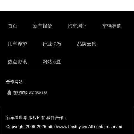
首页
新车报价
汽车测评
车辆导购
用车养护
行业快报
品牌云集
热点资讯
网站地图
合作网站 ：
新车看世界 版权所有 稿件合作：
Copyright 2006-
2026 http://www.tmstny.cn/ All rights reserved.