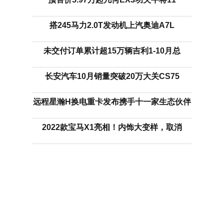
搭245马力2.0T发动机上汽奥迪A7L
未交付订单累计超15万辆吉利1-10月总
长安汽车10月销量突破20万大关CS75
远程星瀚H换电重卡发布携手十一家生态伙伴
2022款宝马X1亮相！内饰大变样，取消