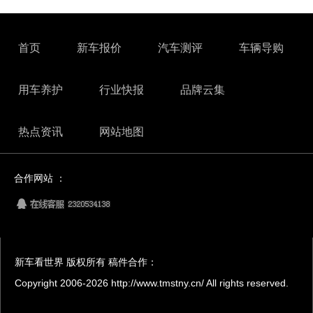
首页
新车报价
汽车测评
车辆导购
用车养护
行业快报
品牌云集
热点资讯
网站地图
合作网站 ：
新车看世界 版权所有 稿件合作：
Copyright 2006-
2026 http://www.tmstny.cn/ All rights reserved.