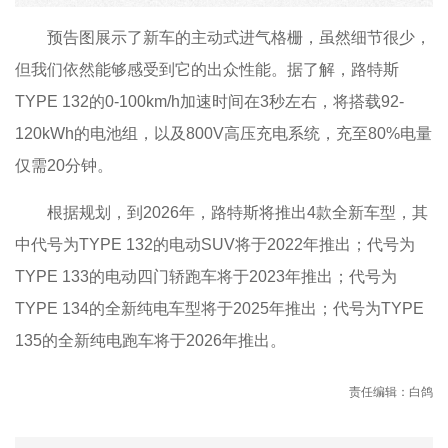
预告图展示了新车的主动式进气格栅，虽然细节很少，
但我们依然能够感受到它的出众性能。据了解，路特斯
TYPE 132的0-100km/h加速时间在3秒左右，将搭载92-
120kWh的电池组，以及800V高压充电系统，充至80%电量
仅需20分钟。
根据规划，到2026年，路特斯将推出4款全新车型，其
中代号为TYPE 132的电动SUV将于2022年推出；代号为
TYPE 133的电动四门轿跑车将于2023年推出；代号为
TYPE 134的全新纯电车型将于2025年推出；代号为TYPE
135的全新纯电跑车将于2026年推出。
责任编辑：白鸽