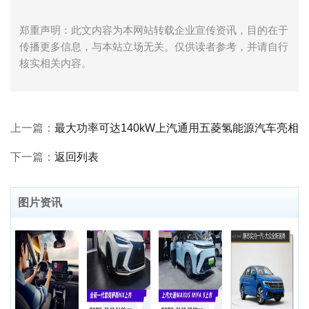
郑重声明：此文内容为本网站转载企业宣传资讯，目的在于
传播更多信息，与本站立场无关。仅供读者参考，并请自行
核实相关内容。
上一篇：
最大功率可达140kW上汽通用五菱氢能源汽车亮相
下一篇：
返回列表
图片资讯