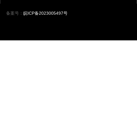
备案号：
皖ICP备2023005497号