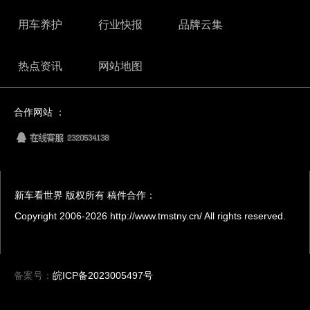
用车养护
行业快报
品牌云集
热点资讯
网站地图
合作网站 ：
新车看世界 版权所有 稿件合作：
Copyright 2006-
2026 http://www.tmstny.cn/ All rights reserved.
备案号：
皖ICP备2023005497号