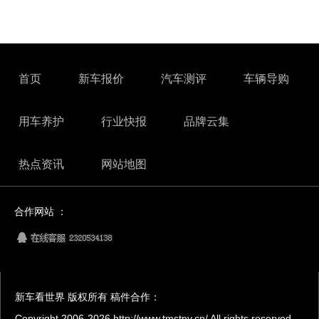
首页
新车报价
汽车测评
车辆导购
用车养护
行业快报
品牌云集
热点资讯
网站地图
合作网站 ：
新车看世界 版权所有 稿件合作：
Copyright 2006-
2026 http://www.tmstny.cn/ All rights reserved.