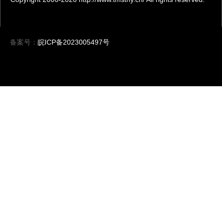
备案号：
皖ICP备2023005497号