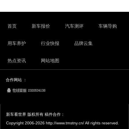
首页
新车报价
汽车测评
车辆导购
用车养护
行业快报
品牌云集
热点资讯
网站地图
合作网站 ：
新车看世界 版权所有 稿件合作：
Copyright 2006-
2026 http://www.tmstny.cn/ All rights reserved.