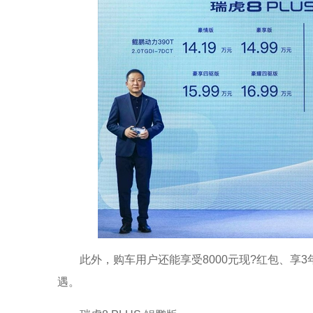
此外，购车用户还能享受8000元现?红包、享
遇。