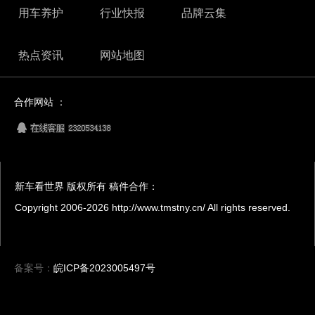
用车养护
行业快报
品牌云集
热点资讯
网站地图
合作网站 ：
新车看世界 版权所有 稿件合作：
Copyright 2006-
2026 http://www.tmstny.cn/ All rights reserved.
备案号：
皖ICP备2023005497号